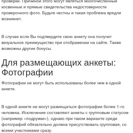
проверки. Причиной этого могут являться многочисленные
косвенные и прямые свидетельства недостоверности
проверочного фото. Будьте честны и такая проблема врядли
возникнет.
В случае если Вы подтвердите свою анкету она получит
визуальное преимущество при отображении на сайте. Также
возможны другие бонусы.
Для размещающих анкеты:
Фотографии
Фотографии не могут быть использованы более чем в одной
анкете.
В одной анкете не могут размещаться фотографии более 1-го
человека. Исключение составляют анкеты с групповым статусом
(например «подружки»), однако при таком варианте среди
фотографий обязательно должна присутствовать групповая, со
всеми участниками сразу.