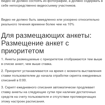
Видео не должно состоять из фотографий, а должно содержать в
себе непосредственно видеосъемку участников.
Видео не должно быть замедленно или ускорено относительно
реального течения времени более чем на 10%
Для размещающих анкеты:
Размещение анкет с
приоритетом
1. Анкеты размещаемые с приоритетом отображаются тем выше
в списке анкет, чем выше ставка.
2. Приоритет устанавливается на время с момента выставления
ставки пользователем до начала отработки скрипта ежедневных
списаний в 0:00.
3. Скрипт ежедневного списания автоматически продлевает
ставку анкеты на следующие сутки при наличии достаточных
средств на счету пользователя и отсутствии противоречащих
этому настроек расписания.