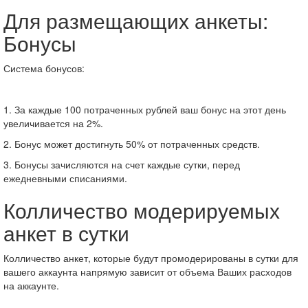
Для размещающих анкеты:
Бонусы
Система бонусов:
1. За каждые 100 потраченных рублей ваш бонус на этот день
увеличивается на 2%.
2. Бонус может достигнуть 50% от потраченных средств.
3. Бонусы зачисляются на счет каждые сутки, перед
ежедневными списаниями.
Колличество модерируемых
анкет в сутки
Колличество анкет, которые будут промодерированы в сутки для
вашего аккаунта напрямую зависит от объема Ваших расходов
на аккаунте.