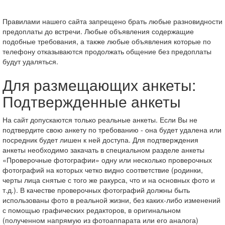
Правилами нашего сайта запрещено брать любые разновидности
предоплаты до встречи. Любые объявления содержащие
подобные требования, а также любые объявления которые по
телефону отказываются продолжать общение без предоплаты
будут удаляться.
Для размещающих анкеты:
Подтвержденные анкеты
На сайт допускаются только реальные анкеты. Если Вы не
подтвердите свою анкету по требованию - она будет удалена или
посредник будет лишен к ней доступа. Для подтверждения
анкеты необходимо закачать в специальном разделе анкеты
«Проверочные фотографии» одну или несколько проверочных
фотографий на которых четко видно соответствие (родинки,
черты лица снятые с того же ракурса, что и на основных фото и
т.д.). В качестве проверочных фотографий должны быть
использованы фото в реальной жизни, без каких-либо изменений
с помощью графических редакторов, в оригинальном
(полученном напрямую из фотоаппарата или его аналога)