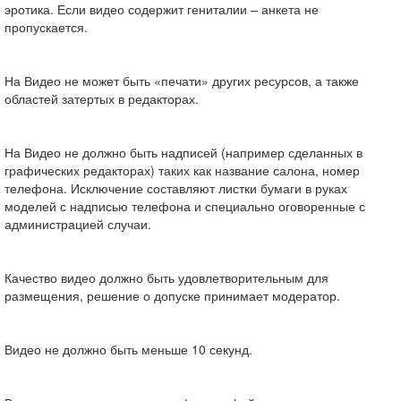
эротика. Если видео содержит гениталии – анкета не
пропускается.
На Видео не может быть «печати» других ресурсов, а также
областей затертых в редакторах.
На Видео не должно быть надписей (например сделанных в
графических редакторах) таких как название салона, номер
телефона. Исключение составляют листки бумаги в руках
моделей с надписью телефона и специально оговоренные с
администрацией случаи.
Качество видео должно быть удовлетворительным для
размещения, решение о допуске принимает модератор.
Видео не должно быть меньше 10 секунд.