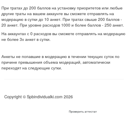
При тратах до 200 баллов на установку приоритетов или любые
другие траты на вашем аккаунте вы сможете отправлять на
модерацию в сутки до 10 анкет. При тратах свыше 200 баллов -
20 анкет. При уровне расходов 1000 и более баллов - 250 анкет.
На аккаунтах с 0 расходов вы сможете отправлять на модерацию
не более 3х анкет в сутки.
Анкеты не попавшие в модерацию в течении текущих суток по
причине превышения объема модераций, автоматически
переходят на следующие сутки.
Copyright © Spbindividualki.com 2026
Проверить аттестат