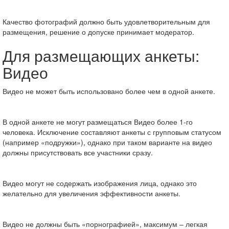
Качество фотографий должно быть удовлетворительным для
размещения, решение о допуске принимает модератор.
Для размещающих анкеты:
Видео
Видео не может быть использовано более чем в одной анкете.
В одной анкете не могут размещаться Видео более 1-го
человека. Исключение составляют анкеты с групповым статусом
(например «подружки»), однако при таком варианте на видео
должны присутствовать все участники сразу.
Видео могут не содержать изображения лица, однако это
желательно для увеличения эффективности анкеты.
Видео не должны быть «порнографией», максимум – легкая