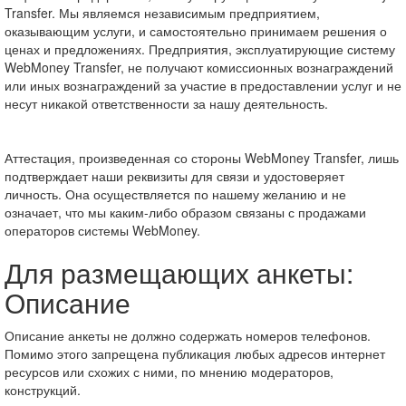
Transfer. Мы являемся независимым предприятием,
оказывающим услуги, и самостоятельно принимаем решения о
ценах и предложениях. Предприятия, эксплуатирующие систему
WebMoney Transfer, не получают комиссионных вознаграждений
или иных вознаграждений за участие в предоставлении услуг и не
несут никакой ответственности за нашу деятельность.
Аттестация, произведенная со стороны WebMoney Transfer, лишь
подтверждает наши реквизиты для связи и удостоверяет
личность. Она осуществляется по нашему желанию и не
означает, что мы каким-либо образом связаны с продажами
операторов системы WebMoney.
Для размещающих анкеты:
Описание
Описание анкеты не должно содержать номеров телефонов.
Помимо этого запрещена публикация любых адресов интернет
ресурсов или схожих с ними, по мнению модераторов,
конструкций.