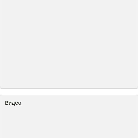
Видео